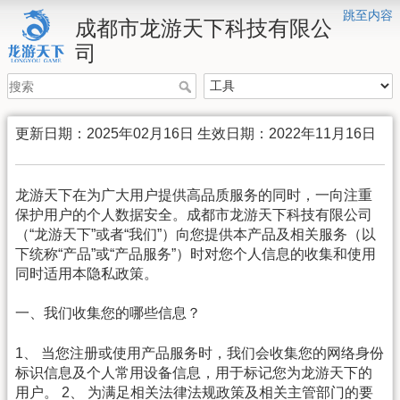
跳至内容
成都市龙游天下科技有限公
司
更新日期：2025年02月16日 生效日期：2022年11月16日
龙游天下在为广大用户提供高品质服务的同时，一向注重
保护用户的个人数据安全。成都市龙游天下科技有限公司
（“龙游天下”或者“我们”）向您提供本产品及相关服务（以
下统称“产品”或“产品服务”）时对您个人信息的收集和使用
同时适用本隐私政策。
一、我们收集您的哪些信息？
1、 当您注册或使用产品服务时，我们会收集您的网络身份
标识信息及个人常用设备信息，用于标记您为龙游天下的
用户。 2、 为满足相关法律法规政策及相关主管部门的要