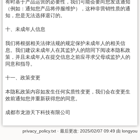
有时基于产品运营的必要性，我们可能会要向您发送通知
（例如：通知您产品将停服维护），这种非营销性质的通
知，您是无法选择退订的。
十、未成年人信息
我们将根据相关法律法规的规定保护未成年人的相关信
息。我们建议未成年人在其监护人的陪同下阅读本隐私政
策，并且未成年人在提交信息之前应寻求父母或监护人的
同意和指导。
十一、政策变更
本隐私政策内容如发生任何实质性变更，我们会在变更生
效前通知您并重新获得您的同意。
成都市龙游天下科技有限公司
privacy_policy.txt
· 最后更改: 2025/02/07 09:49 由
longyou