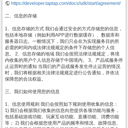
https://developer.taptap.com/docs/sdk/start/agreement/
二、信息的存储
1、信息存储的方式 我们会通过安全的方式存储您的信息，
包括本地存储（例如利用APP进行数据缓存）、数据库和
服务器日志。一般情况下，我们只会在为实现服务目的所
必需的时间内或法律法规规定的条件下存储您的个人信
息。 2、信息存储的地域 我们会按照法律法规规定，将境
内收集的用户个人信息存储于中国境内。 3、产品或服务停
止运营时的通知 当我们的产品或服务发生停止运营的情况
时，我们将根据相关法律法规规定进行公告通知，并依法
保障您的合法权益。
三、我们如何使用您的信息
1、信息使用规则 我们会按照如下规则使用收集的信息：
1) 我们会根据我们收集的信息向您提供各项功能与服务，
包括基础游戏功能、玩家互动功能、直播功能、消费功能
等； 2) 我们会根据您使用产品的频率和情况、故障信息、