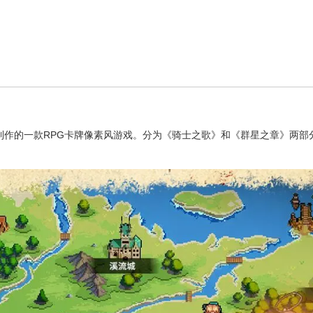
制作的一款RPG卡牌像素风游戏。分为《骑士之歌》和《群星之章》两部