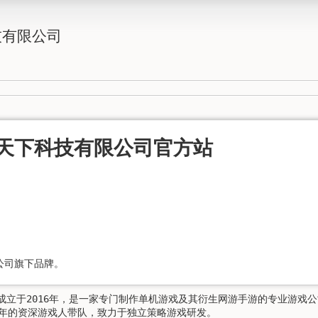
技有限公司
天下科技有限公司官方站
公司旗下品牌。
成立于2016年，是一家专门制作单机游戏及其衍生网游手游的专业游戏公
0年的资深游戏人带队，致力于独立策略游戏研发。
