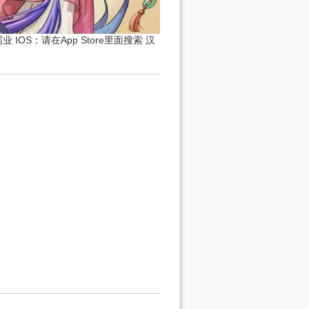
 IOS：请在App Store里面搜索 汉