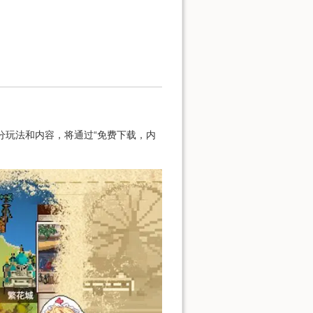
分玩法和内容，将通过“免费下载，内