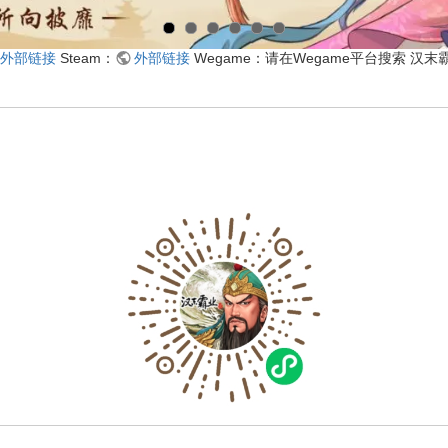
外部链接
Steam：
外部链接
Wegame：请在Wegame平台搜索 汉末霸业