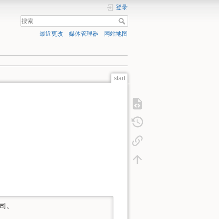
登录
最近更改
媒体管理器
网站地图
start
司。
