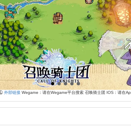
外部链接
Wegame：请在Wegame平台搜索 召唤骑士团 IOS：请在Ap