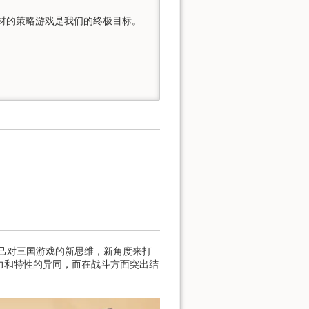
材的策略游戏是我们的终极目标。

己对三国游戏的新思维，新角度来打
力和特性的异同，而在战斗方面突出结