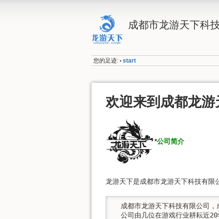
成都市龙游天下科
您的足迹:
start
•
欢迎来到成都龙游
*
公司简介
龙游天下是成都市龙游天下科技有限
  成都市龙游天下科技有限公司，
  公司由几位在游戏行业耕耘近2