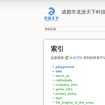
成都市龙游天下科
您的足迹:
索引
这是根据
命名空间
排列的所有可
playground
wiki
about_us
callmebaby
company_intro
game_intro
privacy_policy
start
the_knights_of_the_cross