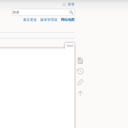
登录
最近更改
媒体管理器
网站地图
start