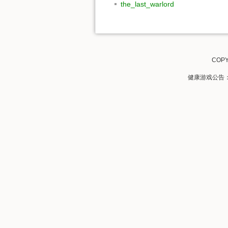
the_last_warlord
COPY
健康游戏公告：