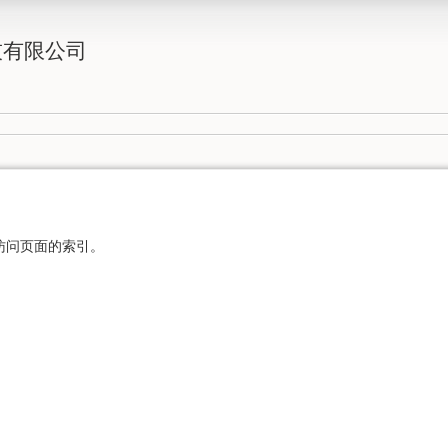
技有限公司
访问页面的索引。